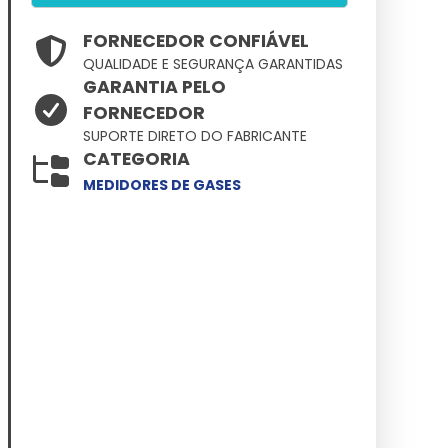
FORNECEDOR CONFIÁVEL
QUALIDADE E SEGURANÇA GARANTIDAS
GARANTIA PELO
FORNECEDOR
SUPORTE DIRETO DO FABRICANTE
CATEGORIA
MEDIDORES DE GASES