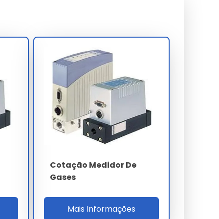
Cotação Medidor De
Gases
Mais Informações