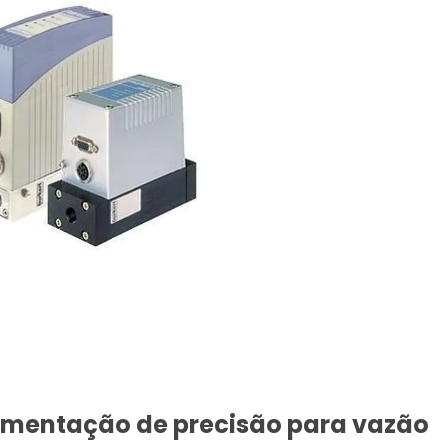
rumentação de precisão para vazão