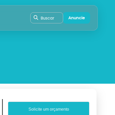
Buscar
Anuncie
Solicite um orçamento