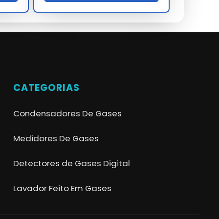
CATEGORIAS
Condensadores De Gases
Medidores De Gases
Detectores de Gases Digital
Lavador Feito Em Gases