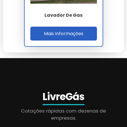
Lavador De Gas
Mais Informações
LivreGás
Cotações rápidas com dezenas de
empresas.