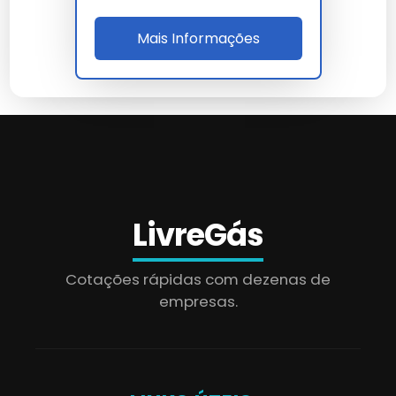
Mais Informações
LivreGás
Cotações rápidas com dezenas de
empresas.