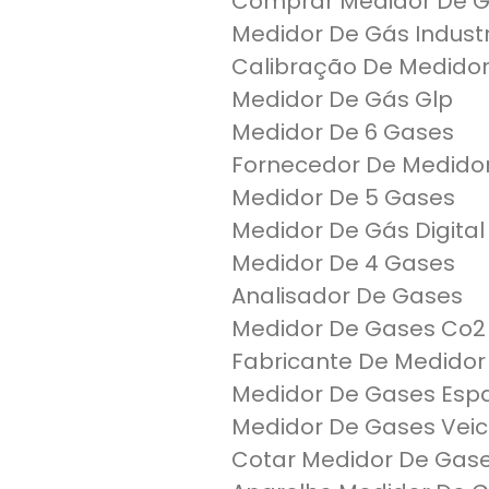
Comprar Medidor De 
Medidor De Gás Industr
Calibração De Medido
Medidor De Gás Glp
Medidor De 6 Gases
Fornecedor De Medido
Medidor De 5 Gases
Medidor De Gás Digital
Medidor De 4 Gases
Analisador De Gases
Medidor De Gases Co2
Fabricante De Medidor
Medidor De Gases Esp
Medidor De Gases Veic
Cotar Medidor De Gas