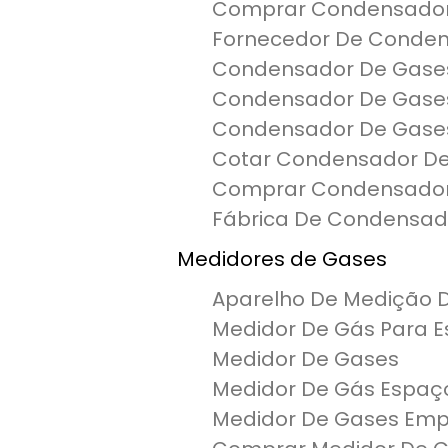
Comprar Condensador
Fornecedor De Condens
Condensador De Gases 
Condensador De Gase
Condensador De Gases 
Cotar Condensador De 
Comprar Condensador 
Fábrica De Condensad
Medidores de Gases
Aparelho De Medição 
Medidor De Gás Para 
Medidor De Gases
Medidor De Gás Espaç
Medidor De Gases Em