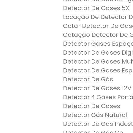
Detector De Gases 5X
Locação De Detector 
Cotar Detector De Gase
Cotação Detector De G
Detector Gases Espaç
Detector De Gases Dig
Detector De Gases Mul
Detector De Gases Es
Detector De Gás
Detector De Gases 12V
Detector 4 Gases Portát
Detector De Gases
Detector Gás Natural
Detector De Gás Indust
Detector De Gás Co