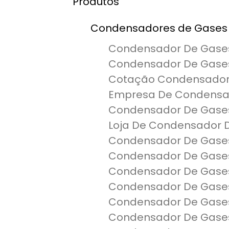
Produtos
Condensadores de Gases
Condensador De Gases
Condensador De Gase
Cotação Condensador
Empresa De Condensad
Condensador De Gases 
Loja De Condensador 
Condensador De Gases
Condensador De Gases
Condensador De Gases
Condensador De Gases 
Condensador De Gase
Condensador De Gase