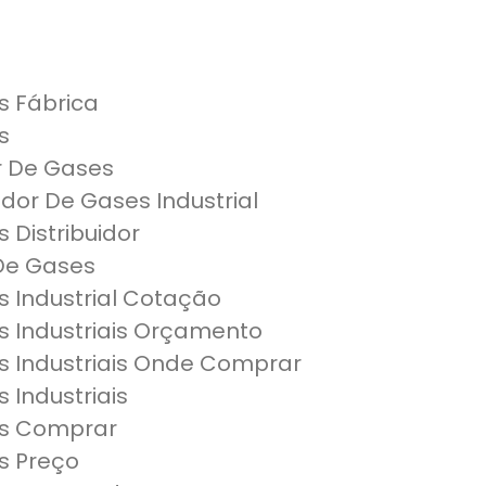
 Fábrica
s
 De Gases
or De Gases Industrial
Distribuidor
De Gases
 Industrial Cotação
 Industriais Orçamento
 Industriais Onde Comprar
Industriais
s Comprar
s Preço