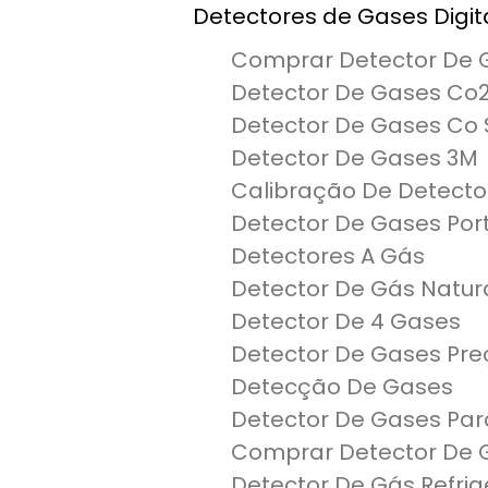
Detectores de Gases Digit
Comprar Detector De G
Detector De Gases Co
Detector De Gases Co 
Detector De Gases 3M
Calibração De Detecto
Detector De Gases Port
Detectores A Gás
Detector De Gás Natur
Detector De 4 Gases
Detector De Gases Pre
Detecção De Gases
Detector De Gases Pa
Comprar Detector De 
Detector De Gás Refri