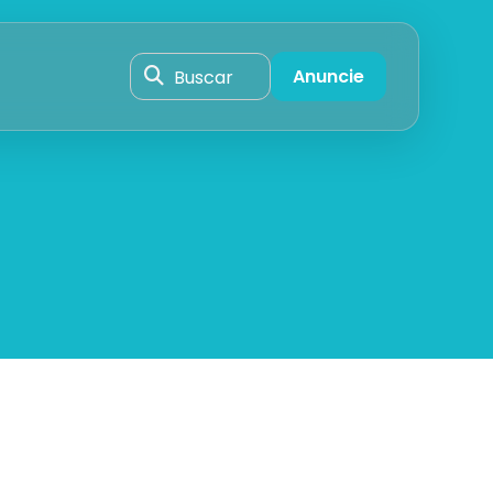
Buscar
Anuncie