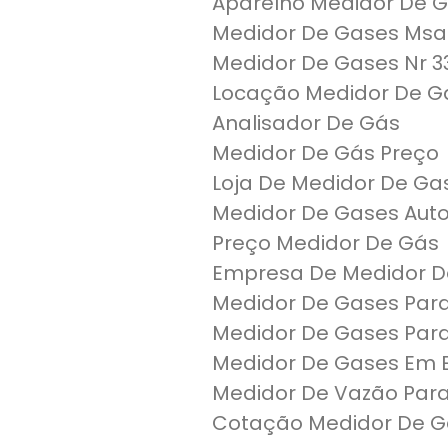
Aparelho Medidor De 
Medidor De Gases Msa
Medidor De Gases Nr 3
Locação Medidor De G
Analisador De Gás
Medidor De Gás Preço
Loja De Medidor De Ga
Medidor De Gases Auto
Preço Medidor De Gás
Empresa De Medidor D
Medidor De Gases Par
Medidor De Gases Par
Medidor De Gases Em 
Medidor De Vazão Par
Cotação Medidor De G